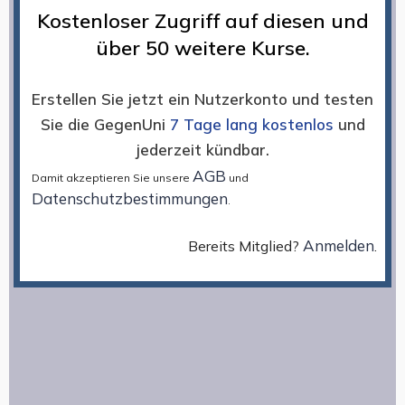
Kostenloser Zugriff auf diesen und
über 50 weitere Kurse.
Erstellen Sie jetzt ein Nutzerkonto und testen
Sie die GegenUni
7 Tage lang kostenlos
und
jederzeit kündbar.
AGB
Damit akzeptieren Sie unsere
und
Datenschutzbestimmungen
.
Anmelden
Bereits Mitglied?
.