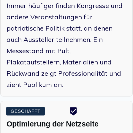
Immer häufiger finden Kongresse und
andere Veranstaltungen für
patriotische Politik statt, an denen
auch Aussteller teilnehmen. Ein
Messestand mit Pult,
Plakataufstellern, Materialien und
Rückwand zeigt Professionalität und
zieht Publikum an.
GESCHAFFT
Optimierung der Netzseite