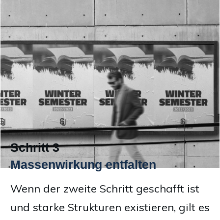
Schritt 3
Massenwirkung entfalten
Wenn der zweite Schritt geschafft ist
und starke Strukturen existieren, gilt es