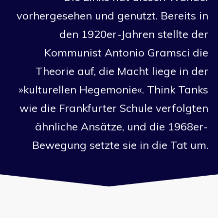
vorhergesehen und genutzt. Bereits in
den 1920er-Jahren stellte der
Kommunist Antonio Gramsci die
Theorie auf, die Macht liege in der
»kulturellen Hegemonie«. Think Tanks
wie die Frankfurter Schule verfolgten
ähnliche Ansätze, und die 1968er-
Bewegung setzte sie in die Tat um.