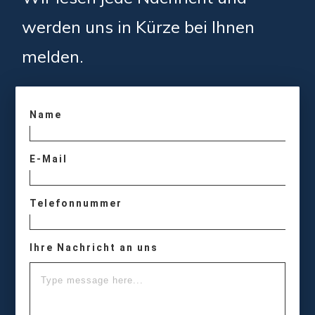
werden uns in Kürze bei Ihnen
melden.
Name
E-Mail
Telefonnummer
Ihre Nachricht an uns