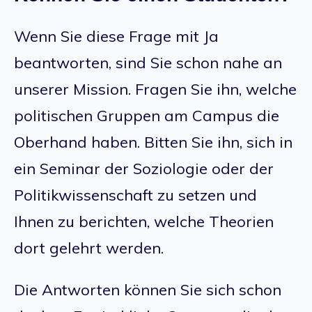
Wenn Sie diese Frage mit Ja
beantworten, sind Sie schon nahe an
unserer Mission. Fragen Sie ihn, welche
politischen Gruppen am Campus die
Oberhand haben. Bitten Sie ihn, sich in
ein Seminar der Soziologie oder der
Politikwissenschaft zu setzen und
Ihnen zu berichten, welche Theorien
dort gelehrt werden.
Die Antworten können Sie sich schon