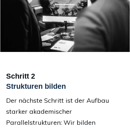
Schritt 2
Strukturen bilden
Der nächste Schritt ist der Aufbau
starker akademischer
Parallelstrukturen: Wir bilden