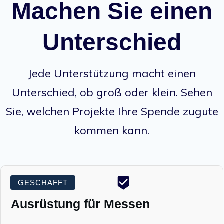
Machen Sie einen
Unterschied
Jede Unterstützung macht einen
Unterschied, ob groß oder klein. Sehen
Sie, welchen Projekte Ihre Spende zugute
kommen kann.
GESCHAFFT
Ausrüstung für Messen