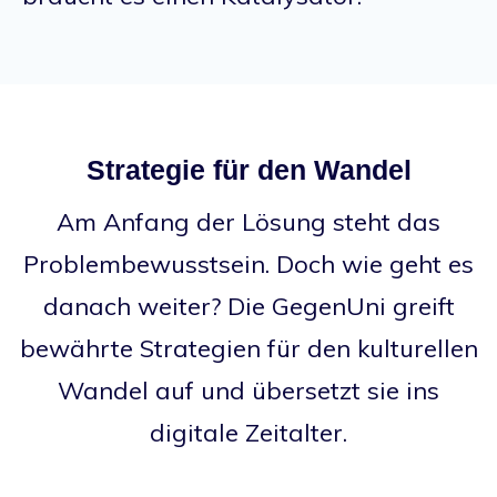
Strategie für den Wandel
Am Anfang der Lösung steht das
Problembewusstsein. Doch wie geht es
danach weiter? Die GegenUni greift
bewährte Strategien für den kulturellen
Wandel auf und übersetzt sie ins
digitale Zeitalter.