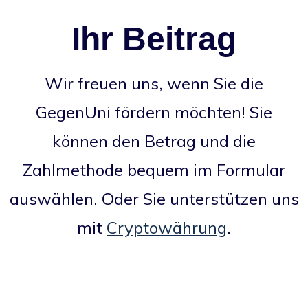
Ihr Beitrag
Wir freuen uns, wenn Sie die
GegenUni fördern möchten! Sie
können den Betrag und die
Zahlmethode bequem im Formular
auswählen. Oder Sie unterstützen uns
mit
Cryptowährung
.