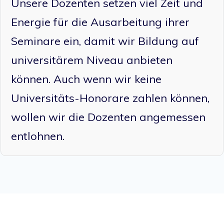
Unsere Dozenten setzen viel Zeit und
Energie für die Ausarbeitung ihrer
Seminare ein, damit wir Bildung auf
universitärem Niveau anbieten
können. Auch wenn wir keine
Universitäts-Honorare zahlen können,
wollen wir die Dozenten angemessen
entlohnen.