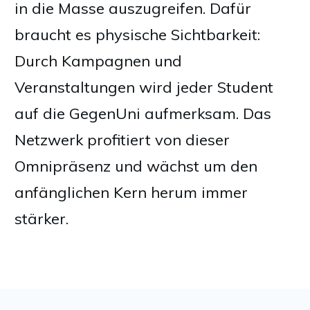
in die Masse auszugreifen. Dafür
braucht es physische Sichtbarkeit:
Durch Kampagnen und
Veranstaltungen wird jeder Student
auf die GegenUni aufmerksam. Das
Netzwerk profitiert von dieser
Omnipräsenz und wächst um den
anfänglichen Kern herum immer
stärker.