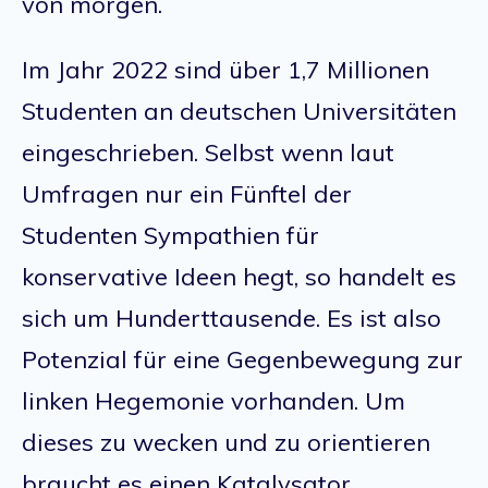
von morgen.
Im Jahr 2022 sind über 1,7 Millionen
Studenten an deutschen Universitäten
eingeschrieben. Selbst wenn laut
Umfragen nur ein Fünftel der
Studenten Sympathien für
konservative Ideen hegt, so handelt es
sich um Hunderttausende. Es ist also
Potenzial für eine Gegenbewegung zur
linken Hegemonie vorhanden. Um
dieses zu wecken und zu orientieren
braucht es einen Katalysator.