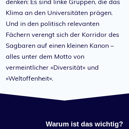
denken: Es sind linke Gruppen, die das
Klima an den Universitäten prägen.
Und in den politisch relevanten
Fächern verengt sich der Korridor des
Sagbaren auf einen kleinen Kanon –
alles unter dem Motto von
vermeintlicher »Diversität« und
»Weltoffenheit«.
Warum ist das wichtig?