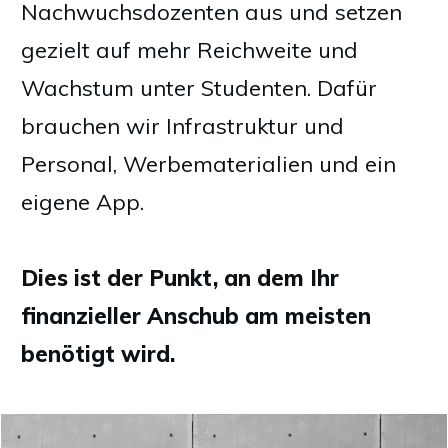
Nachwuchsdozenten aus und setzen
gezielt auf mehr Reichweite und
Wachstum unter Studenten. Dafür
brauchen wir Infrastruktur und
Personal, Werbematerialien und ein
eigene App.
Dies ist der Punkt, an dem Ihr
finanzieller Anschub am meisten
benötigt wird.