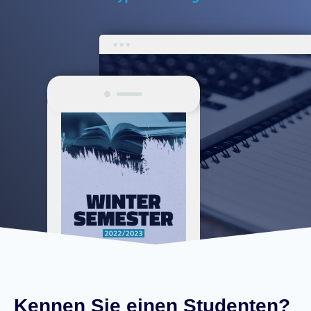
Kennen Sie einen Studenten?