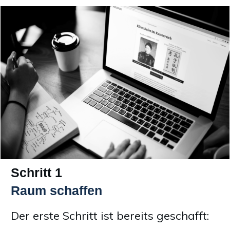
Schritt 1
Raum schaffen
Der erste Schritt ist bereits geschafft: