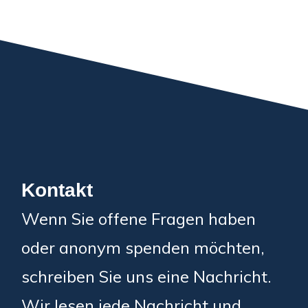
Kontakt
Wenn Sie offene Fragen haben
oder anonym spenden möchten,
schreiben Sie uns eine Nachricht.
Wir lesen jede Nachricht und