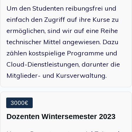
Um den Studenten reibungsfrei und
einfach den Zugriff auf ihre Kurse zu
ermöglichen, sind wir auf eine Reihe
technischer Mittel angewiesen. Dazu
zählen kostspielige Programme und
Cloud-Dienstleistungen, darunter die
Mitglieder- und Kursverwaltung.
3000€
Dozenten Wintersemester 2023