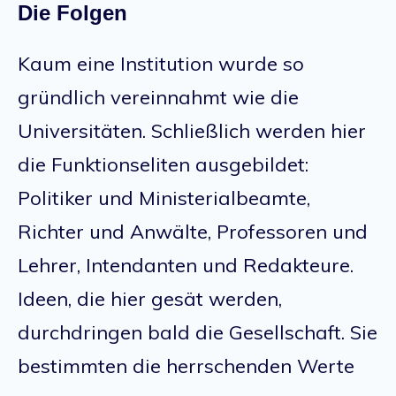
Die Folgen
Kaum eine Institution wurde so
gründlich vereinnahmt wie die
Universitäten. Schließlich werden hier
die Funktionseliten ausgebildet:
Politiker und Ministerialbeamte,
Richter und Anwälte, Professoren und
Lehrer, Intendanten und Redakteure.
Ideen, die hier gesät werden,
durchdringen bald die Gesellschaft. Sie
bestimmten die herrschenden Werte