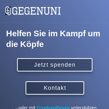
Helfen Sie im Kampf um
die Köpfe
Jetzt spenden
Kontakt
...oder mit
Cryptowährung
unterstützen.