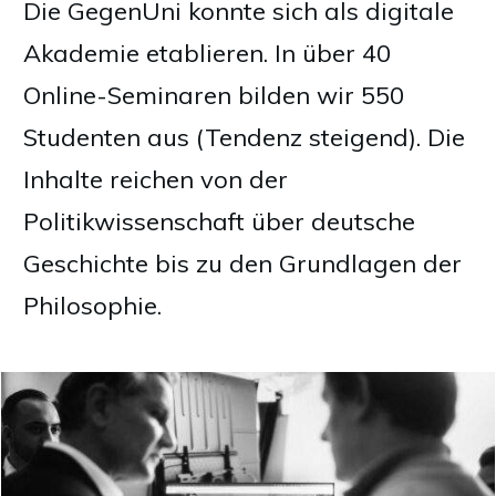
Die GegenUni konnte sich als digitale
Akademie etablieren. In über 40
Online-Seminaren bilden wir 550
Studenten aus (Tendenz steigend). Die
Inhalte reichen von der
Politikwissenschaft über deutsche
Geschichte bis zu den Grundlagen der
Philosophie.