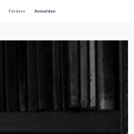
Fördern
Anmelden