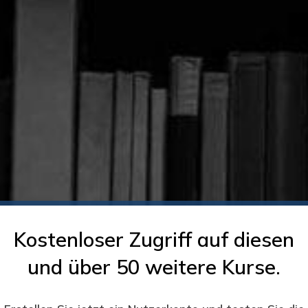
Kostenloser Zugriff auf diesen
und über 50 weitere Kurse.