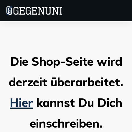
Die Shop-Seite wird
derzeit überarbeitet.
Hier
kannst Du Dich
einschreiben.