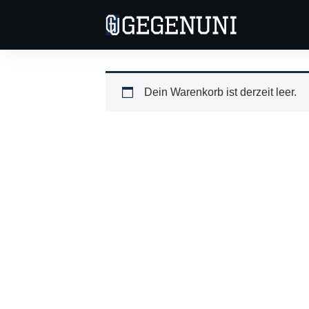
Dein Warenkorb ist derzeit leer.