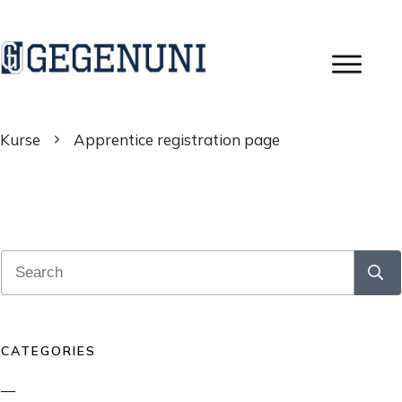
Kurse
Apprentice registration page
CATEGORIES