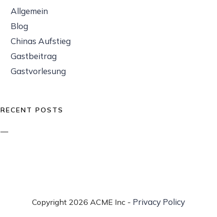
Allgemein
Blog
Chinas Aufstieg
Gastbeitrag
Gastvorlesung
RECENT POSTS
Privacy Policy
Copyright 2026 ACME Inc -