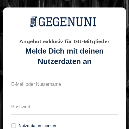
Angebot exklusiv für GU-Mitglieder
Melde Dich mit deinen
Nutzerdaten an
Nutzerdaten merken