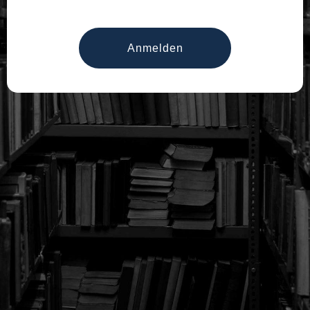
Anmelden