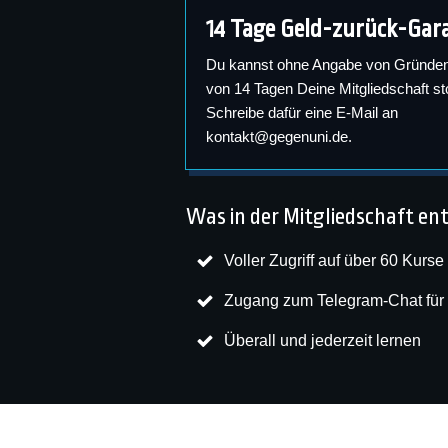
14 Tage Geld-zurück-Gar
Du kannst ohne Angabe von Gründen
von 14 Tagen Deine Mitgliedschaft st
Schreibe dafür eine E-Mail an
kontakt@gegenuni.de
.
Was in der Mitgliedschaft ent
Voller Zugriff auf über 60 Kurse
Zugang zum Telegram-Chat für 
Überall und jederzeit lernen