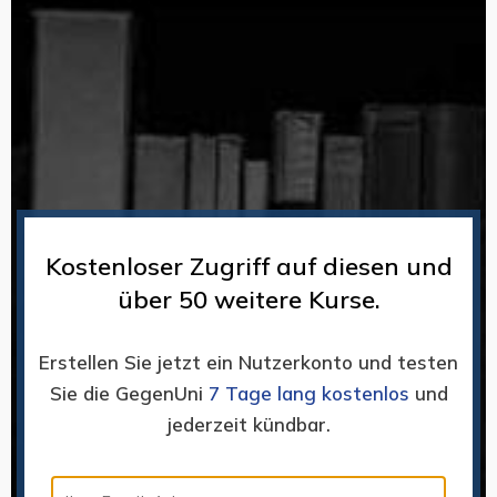
Kostenloser Zugriff auf diesen und
über 50 weitere Kurse.
Erstellen Sie jetzt ein Nutzerkonto und testen
Sie die GegenUni
7 Tage lang kostenlos
und
jederzeit kündbar.