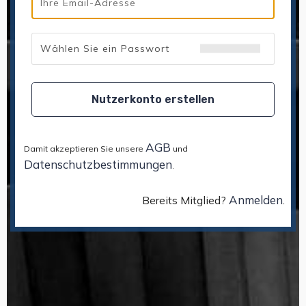
Nutzerkonto erstellen
AGB
Damit akzeptieren Sie unsere
und
Datenschutzbestimmungen
.
Anmelden
Bereits Mitglied?
.