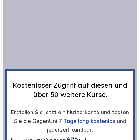
Kostenloser Zugriff auf diesen und
über 50 weitere Kurse.
Erstellen Sie jetzt ein Nutzerkonto und testen
Sie die GegenUni
7 Tage lang kostenlos
und
jederzeit kündbar.
AGB
Damit akzeptieren Sie unsere
und