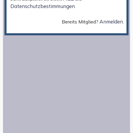
Datenschutzbestimmungen
.
Anmelden
Bereits Mitglied?
.