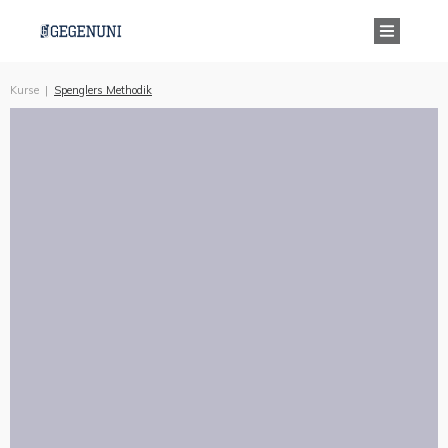
Kurse
|
Spenglers Methodik