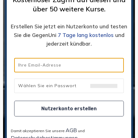
über 50 weitere Kurse.
Erstellen Sie jetzt ein Nutzerkonto und testen
Sie die GegenUni
7 Tage lang kostenlos
und
jederzeit kündbar.
Nutzerkonto erstellen
AGB
Damit akzeptieren Sie unsere
und
Datenschutzbestimmungen