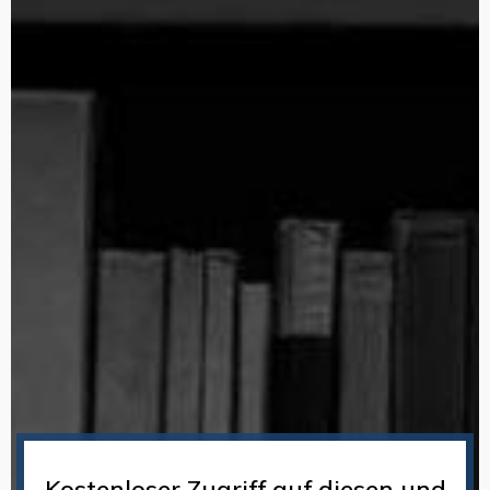
Kostenloser Zugriff auf diesen und