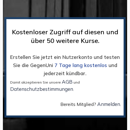
Kostenloser Zugriff auf diesen und
über 50 weitere Kurse.
Erstellen Sie jetzt ein Nutzerkonto und testen
Sie die GegenUni
7 Tage lang kostenlos
und
jederzeit kündbar.
AGB
Damit akzeptieren Sie unsere
und
Datenschutzbestimmungen
.
Anmelden
Bereits Mitglied?
.