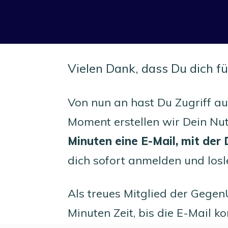
Vielen Dank, dass Du dich f
Von nun an hast Du Zugriff a
Moment erstellen wir Dein Nut
Minuten eine E-Mail, mit der
dich sofort anmelden und losl
Als treues Mitglied der Gegen
Minuten Zeit, bis die E-Mail 