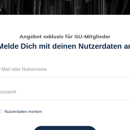
Angebot exklusiv für GU-Mitglieder
Melde Dich mit deinen Nutzerdaten a
Nutzerdaten merken