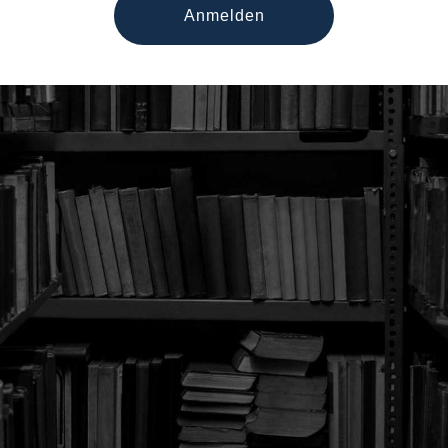
Anmelden