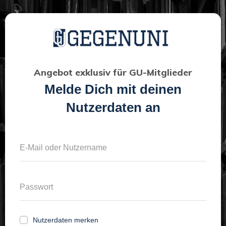
Angebot exklusiv für GU-Mitglieder
Melde Dich mit deinen
Nutzerdaten an
Nutzerdaten merken