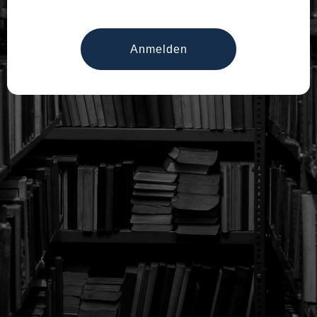
Anmelden