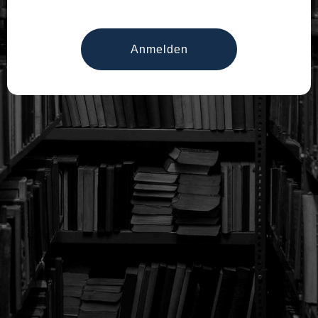
Anmelden