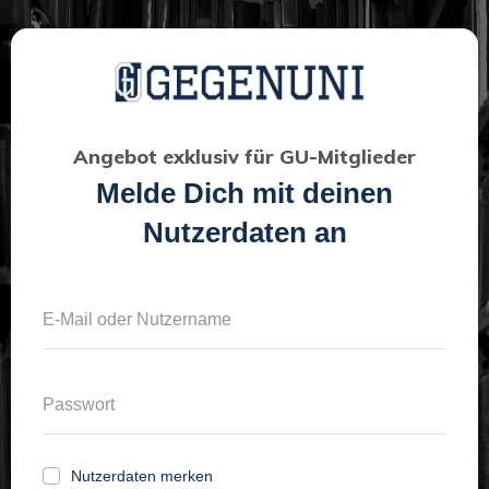
Angebot exklusiv für GU-Mitglieder
Melde Dich mit deinen
Nutzerdaten an
Nutzerdaten merken